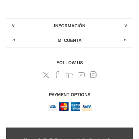
INFORMACIÓN
MI CUENTA
FOLLOW US
PAYMENT OPTIONS