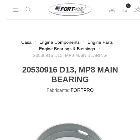
0
Casa
Engine Components
Engine Parts
Engine Bearings & Bushings
20530916 D13, MP8 MAIN BEARING
20530916 D13, MP8 MAIN
BEARING
Fabricante:
FORTPRO