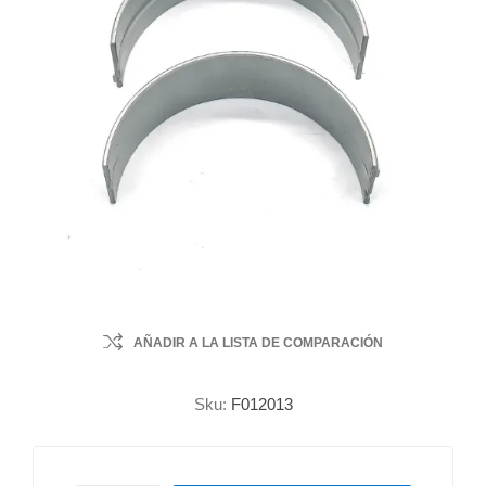
AÑADIR A LA LISTA DE COMPARACIÓN
Sku:
F012013