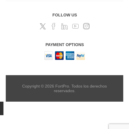
FOLLOW US
PAYMENT OPTIONS
Copyright © 2026 FortPro. Todos los derechos
reservados.