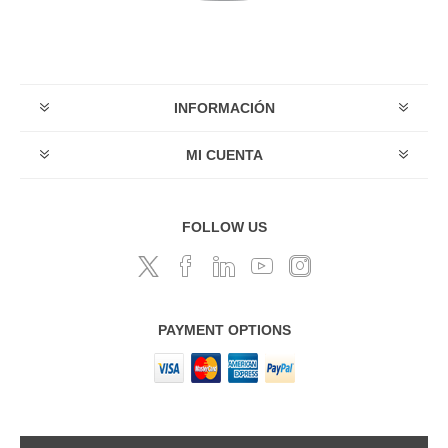
INFORMACIÓN
MI CUENTA
FOLLOW US
PAYMENT OPTIONS