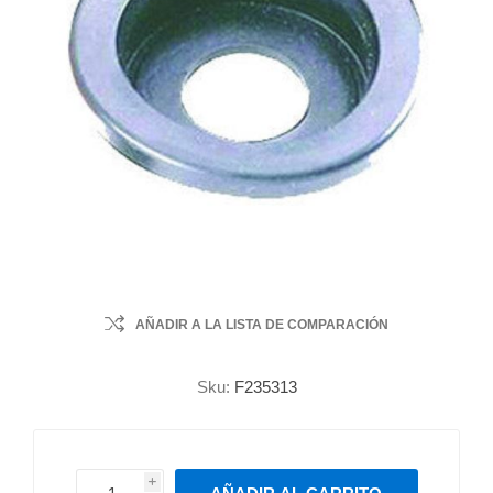
AÑADIR A LA LISTA DE COMPARACIÓN
Sku:
F235313
i