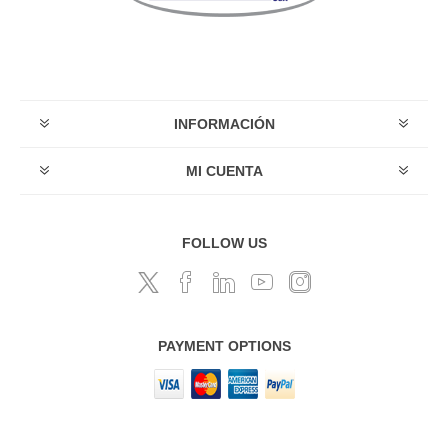
INFORMACIÓN
MI CUENTA
FOLLOW US
PAYMENT OPTIONS