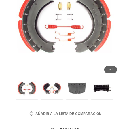
4
AÑADIR A LA LISTA DE COMPARACIÓN