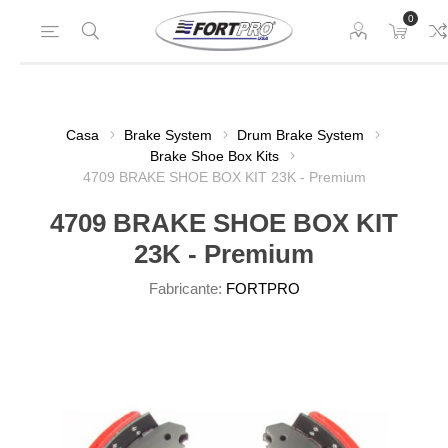
0
Casa
Brake System
Drum Brake System
Brake Shoe Box Kits
4709 BRAKE SHOE BOX KIT 23K - Premium
4709 BRAKE SHOE BOX KIT
23K - Premium
Fabricante:
FORTPRO