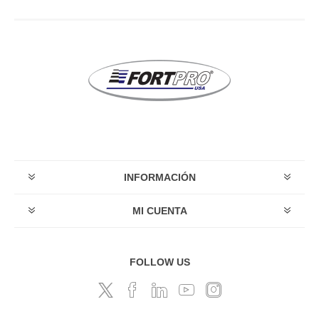
INFORMACIÓN
MI CUENTA
FOLLOW US