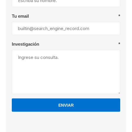
Tu email
*
Investigación
*
ENVIAR