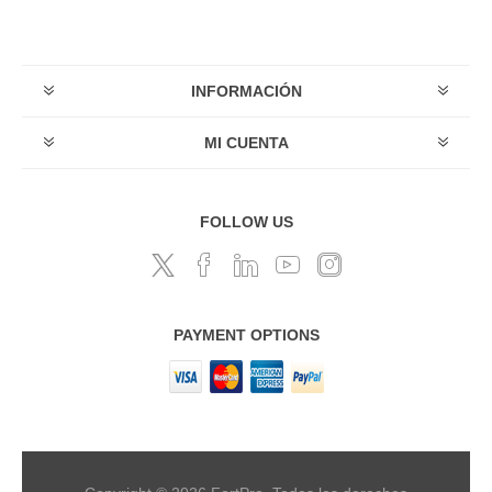
INFORMACIÓN
MI CUENTA
FOLLOW US
PAYMENT OPTIONS