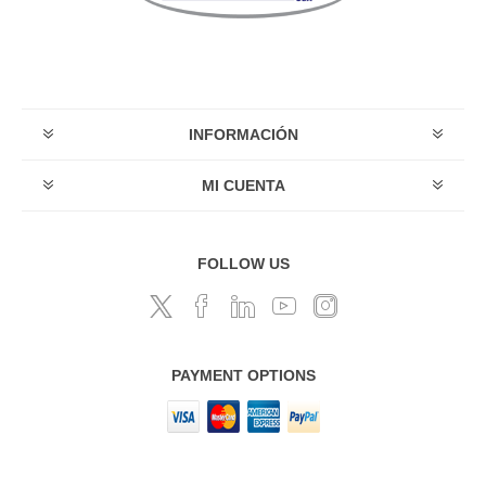
INFORMACIÓN
MI CUENTA
FOLLOW US
PAYMENT OPTIONS