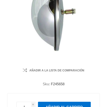
AÑADIR A LA LISTA DE COMPARACIÓN
Sku:
F245658
i