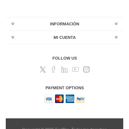
INFORMACIÓN
MI CUENTA
FOLLOW US
PAYMENT OPTIONS