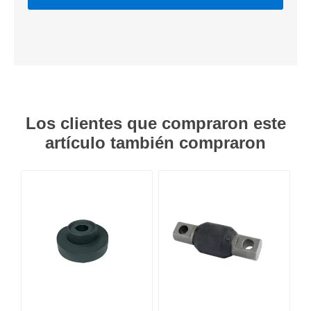
Los clientes que compraron este
artículo también compraron