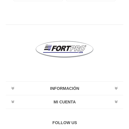
INFORMACIÓN
MI CUENTA
FOLLOW US