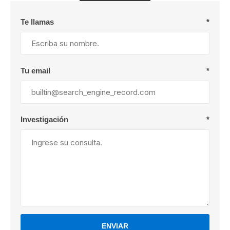
Te llamas
*
Tu email
*
Investigación
*
ENVIAR