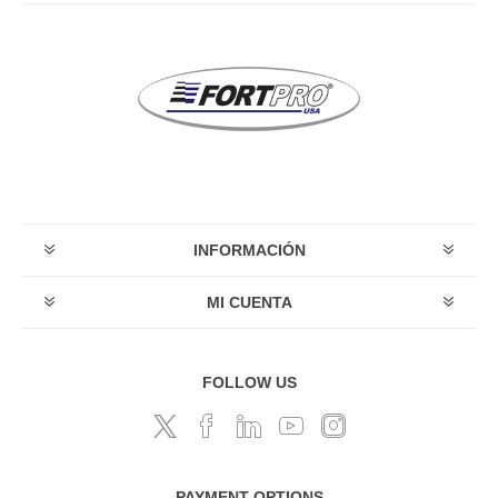
INFORMACIÓN
MI CUENTA
FOLLOW US
PAYMENT OPTIONS