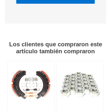
Los clientes que compraron este
artículo también compraron