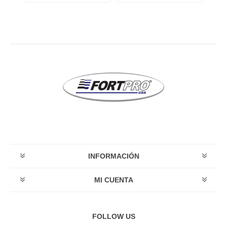
INFORMACIÓN
MI CUENTA
FOLLOW US