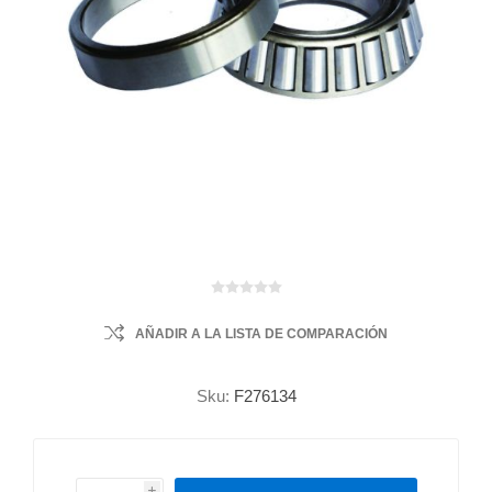
AÑADIR A LA LISTA DE COMPARACIÓN
Sku:
F276134
i