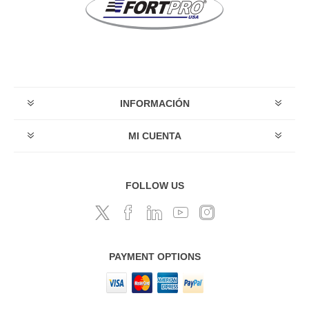
INFORMACIÓN
MI CUENTA
FOLLOW US
PAYMENT OPTIONS