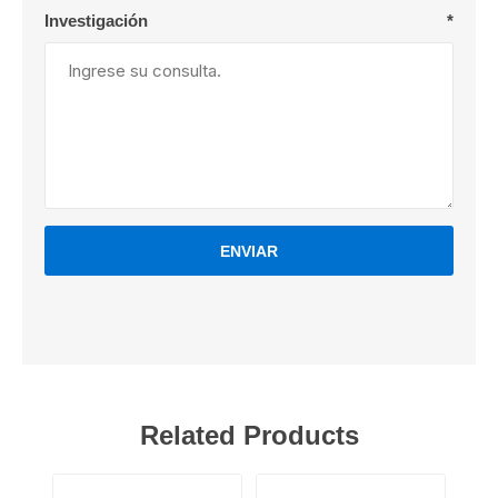
Investigación
*
ENVIAR
Related Products