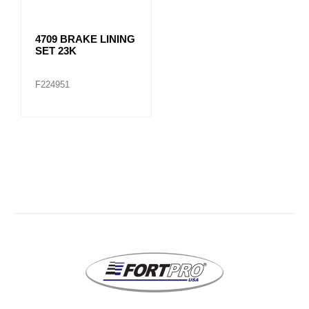
4709 BRAKE LINING
SET 23K
F224951