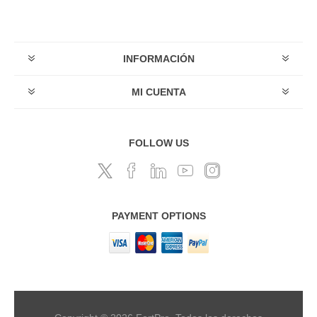
INFORMACIÓN
MI CUENTA
FOLLOW US
PAYMENT OPTIONS