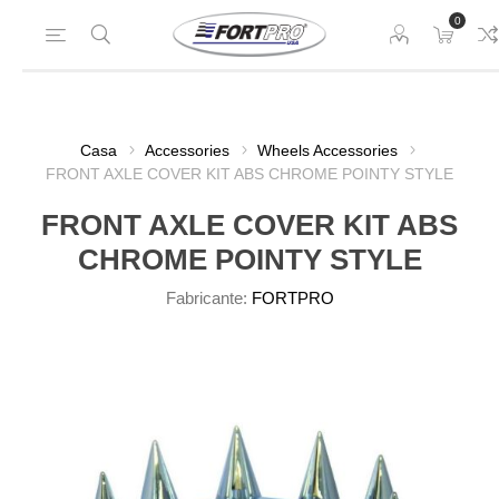
0
Casa
Accessories
Wheels Accessories
FRONT AXLE COVER KIT ABS CHROME POINTY STYLE
FRONT AXLE COVER KIT ABS
CHROME POINTY STYLE
Fabricante:
FORTPRO