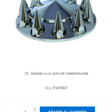
AÑADIR A LA LISTA DE COMPARACIÓN
Sku:
F247607
i