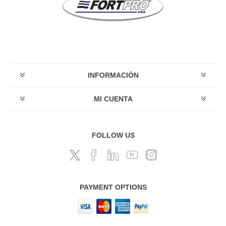
INFORMACIÓN
MI CUENTA
FOLLOW US
PAYMENT OPTIONS