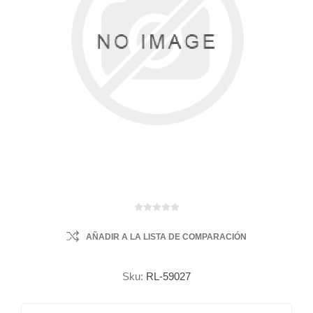
AÑADIR A LA LISTA DE COMPARACIÓN
Sku:
RL-59027