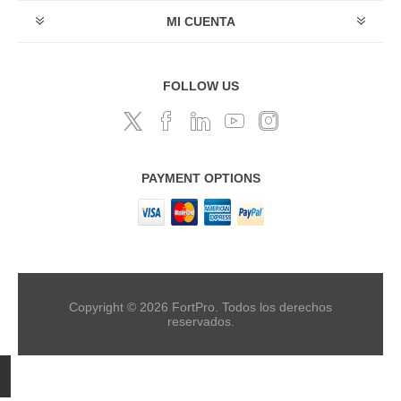
MI CUENTA
FOLLOW US
PAYMENT OPTIONS
Copyright © 2026 FortPro. Todos los derechos
reservados.