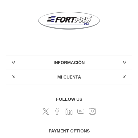
INFORMACIÓN
MI CUENTA
FOLLOW US
PAYMENT OPTIONS