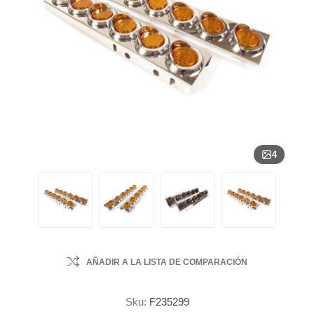
4
AÑADIR A LA LISTA DE COMPARACIÓN
Sku:
F235299