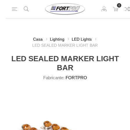
0
Casa
Lighting
LED Lights
LED SEALED MARKER LIGHT BAR
LED SEALED MARKER LIGHT
BAR
Fabricante:
FORTPRO