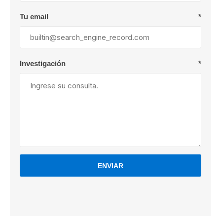
Tu email
*
Investigación
*
ENVIAR