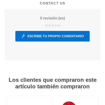
CONTACT US
0 revisión (es)
ESCRIBE TU PROPIO COMENTARIO
Los clientes que compraron este
artículo también compraron