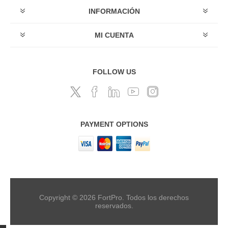
INFORMACIÓN
MI CUENTA
FOLLOW US
PAYMENT OPTIONS
Copyright © 2026 FortPro. Todos los derechos
reservados.