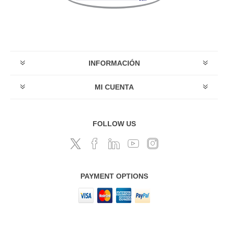
INFORMACIÓN
MI CUENTA
FOLLOW US
PAYMENT OPTIONS