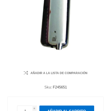
AÑADIR A LA LISTA DE COMPARACIÓN
Sku:
F245651
i