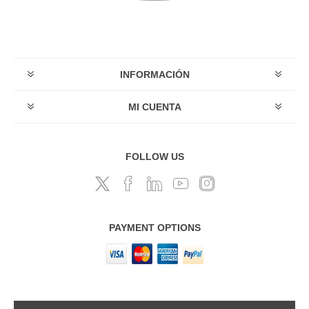
INFORMACIÓN
MI CUENTA
FOLLOW US
PAYMENT OPTIONS