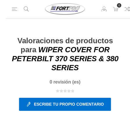
0
Valoraciones de productos
para
WIPER COVER FOR
PETERBILT 370 SERIES & 380
SERIES
0 revisión (es)
ESCRIBE TU PROPIO COMENTARIO