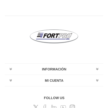
INFORMACIÓN
MI CUENTA
FOLLOW US