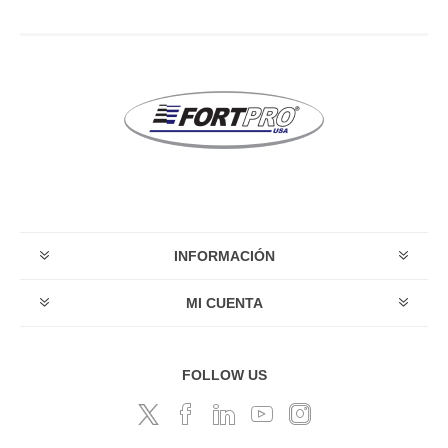
INFORMACIÓN
MI CUENTA
FOLLOW US