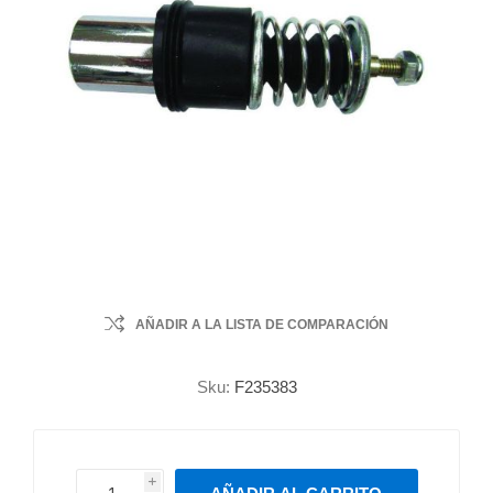
AÑADIR A LA LISTA DE COMPARACIÓN
Sku:
F235383
i