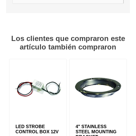
Los clientes que compraron este
artículo también compraron
LED STROBE
4" STAINLESS
CONTROL BOX 12V
STEEL MOUNTING