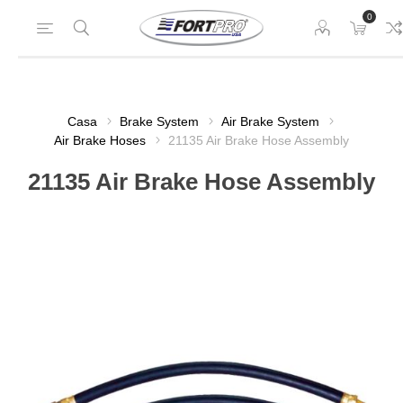
0
Casa
Brake System
Air Brake System
Air Brake Hoses
21135 Air Brake Hose Assembly
21135 Air Brake Hose Assembly