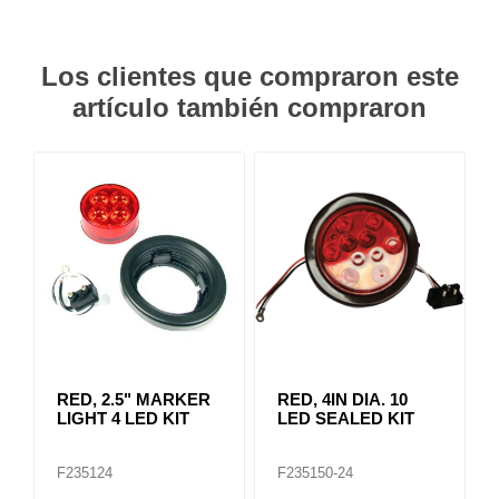
Los clientes que compraron este
artículo también compraron
RED, 2.5" MARKER
RED, 4IN DIA. 10
LIGHT 4 LED KIT
LED SEALED KIT
F235124
F235150-24