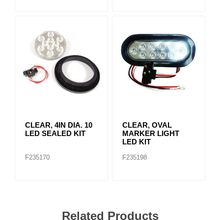
CLEAR, 4IN DIA. 10
CLEAR, OVAL
LED SEALED KIT
MARKER LIGHT
LED KIT
F235170
F235198
Related Products