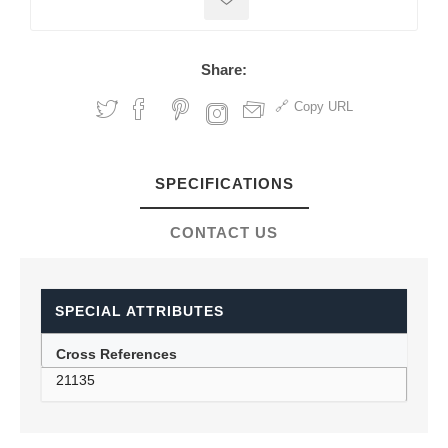
Share:
Copy URL
SPECIFICATIONS
CONTACT US
SPECIAL ATTRIBUTES
Cross References
21135