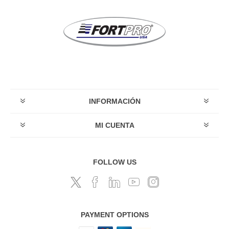
INFORMACIÓN
MI CUENTA
FOLLOW US
PAYMENT OPTIONS