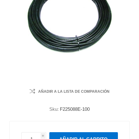
AÑADIR A LA LISTA DE COMPARACIÓN
Sku:
F225088E-100
i