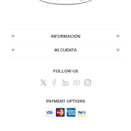
INFORMACIÓN
MI CUENTA
FOLLOW US
PAYMENT OPTIONS