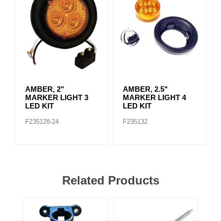
AMBER, 2"
AMBER, 2.5"
MARKER LIGHT 3
MARKER LIGHT 4
LED KIT
LED KIT
F235128-24
F235132
Related Products