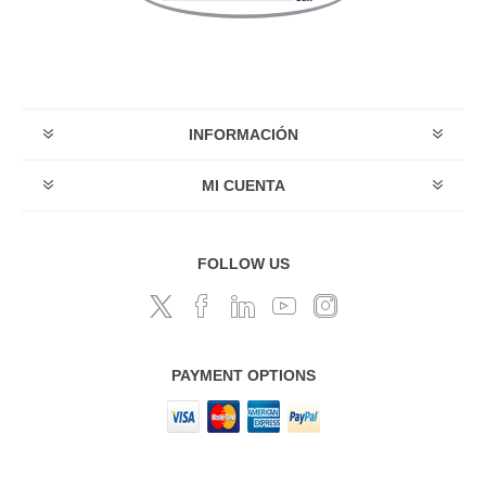
INFORMACIÓN
MI CUENTA
FOLLOW US
PAYMENT OPTIONS