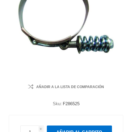
AÑADIR A LA LISTA DE COMPARACIÓN
Sku:
F286525
i