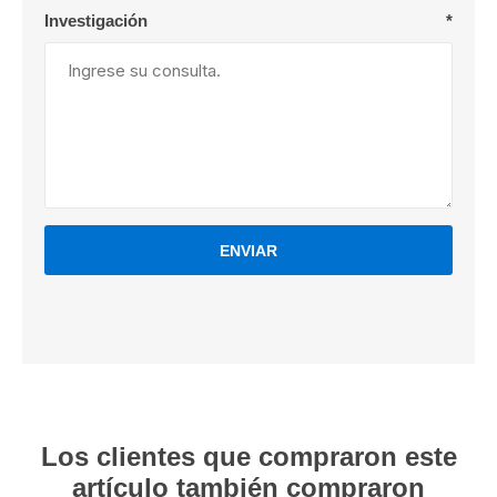
Investigación
*
ENVIAR
Los clientes que compraron este
artículo también compraron