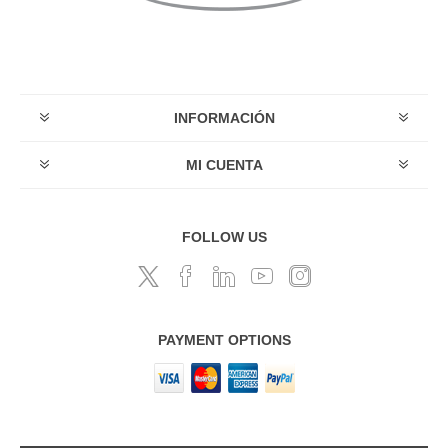
INFORMACIÓN
MI CUENTA
FOLLOW US
PAYMENT OPTIONS