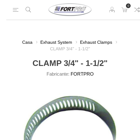
0
Casa
Exhaust System
Exhaust Clamps
CLAMP 3/4" - 1-1/2"
CLAMP 3/4" - 1-1/2"
Fabricante:
FORTPRO