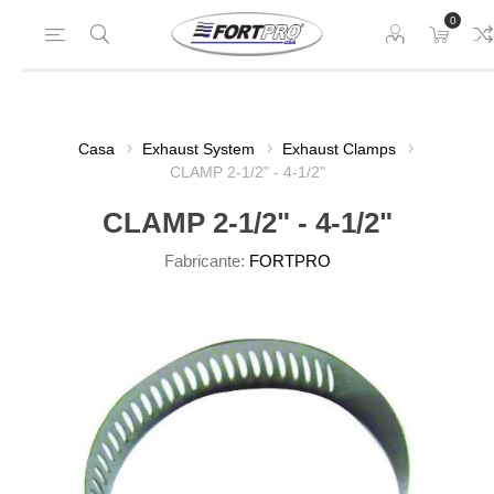
0
Casa
Exhaust System
Exhaust Clamps
CLAMP 2-1/2" - 4-1/2"
CLAMP 2-1/2" - 4-1/2"
Fabricante:
FORTPRO