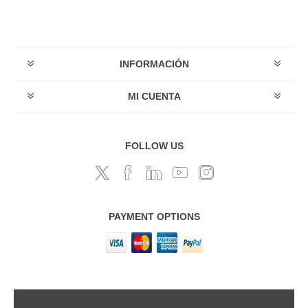
INFORMACIÓN
MI CUENTA
FOLLOW US
PAYMENT OPTIONS