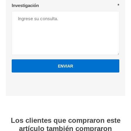
Investigación
*
ENVIAR
Los clientes que compraron este
artículo también compraron