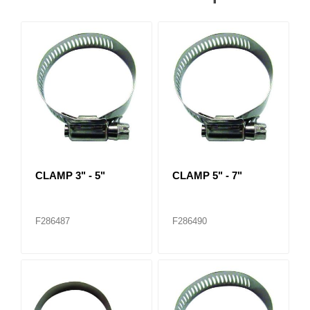
CLAMP 3" - 5"
CLAMP 5" - 7"
F286487
F286490