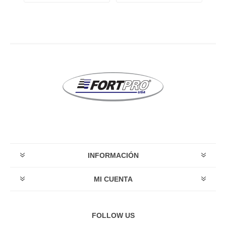
INFORMACIÓN
MI CUENTA
FOLLOW US