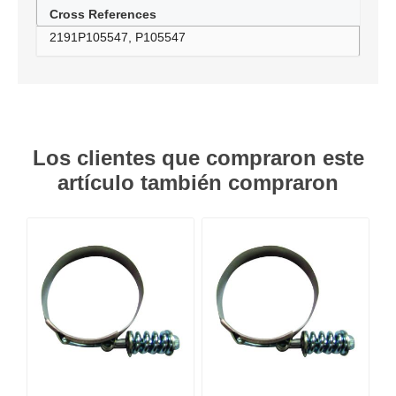
Cross References
2191P105547, P105547
Los clientes que compraron este
artículo también compraron