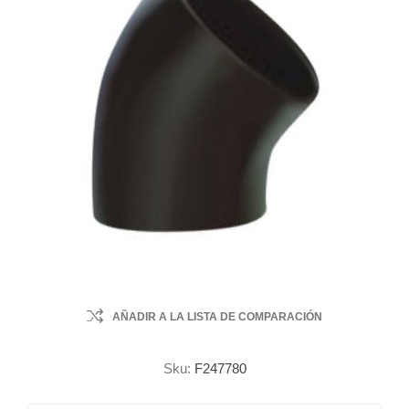
AÑADIR A LA LISTA DE COMPARACIÓN
Sku:
F247780