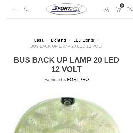
0
Casa
Lighting
LED Lights
BUS BACK UP LAMP 20 LED 12 VOLT
BUS BACK UP LAMP 20 LED
12 VOLT
Fabricante:
FORTPRO