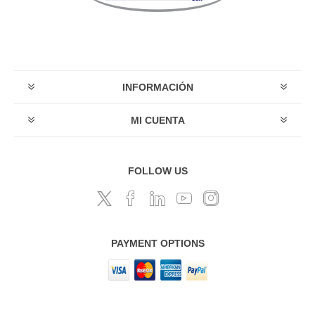
INFORMACIÓN
MI CUENTA
FOLLOW US
PAYMENT OPTIONS