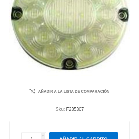
AÑADIR A LA LISTA DE COMPARACIÓN
Sku:
F235307
i