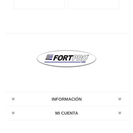
INFORMACIÓN
MI CUENTA