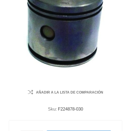
AÑADIR A LA LISTA DE COMPARACIÓN
Sku:
F224878-030