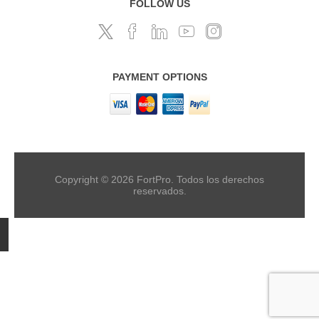
FOLLOW US
PAYMENT OPTIONS
Copyright © 2026 FortPro. Todos los derechos
reservados.