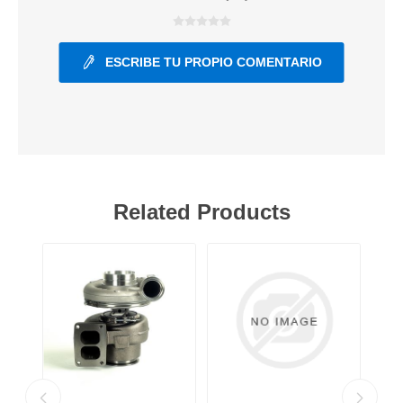
ESCRIBE TU PROPIO COMENTARIO
Related Products