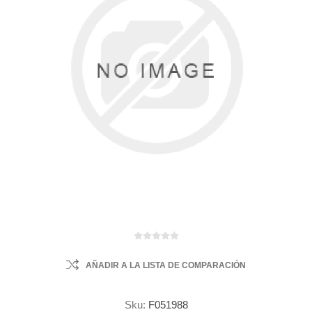
AÑADIR A LA LISTA DE COMPARACIÓN
Sku:
F051988