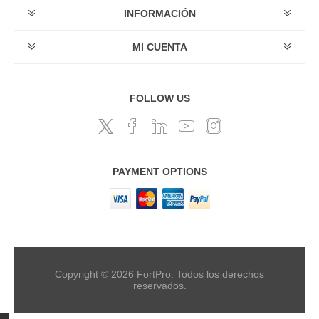
INFORMACIÓN
MI CUENTA
FOLLOW US
PAYMENT OPTIONS
Copyright © 2026 FortPro. Todos los derechos
reservados.