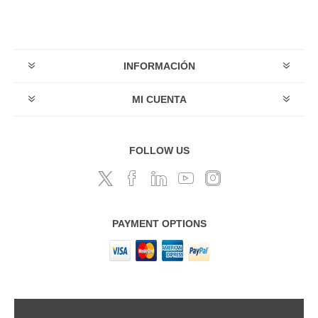
INFORMACIÓN
MI CUENTA
FOLLOW US
PAYMENT OPTIONS