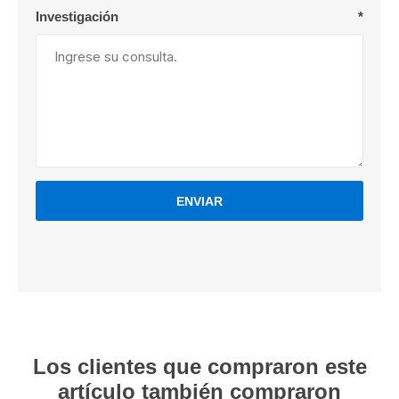
Investigación
*
ENVIAR
Los clientes que compraron este
artículo también compraron