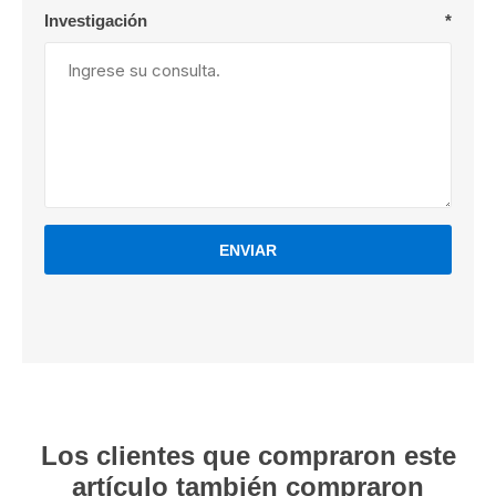
Investigación
*
ENVIAR
Los clientes que compraron este
artículo también compraron