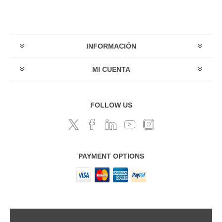
INFORMACIÓN
MI CUENTA
FOLLOW US
PAYMENT OPTIONS