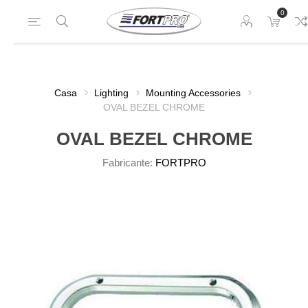
0
Casa
Lighting
Mounting Accessories
OVAL BEZEL CHROME
OVAL BEZEL CHROME
Fabricante:
FORTPRO