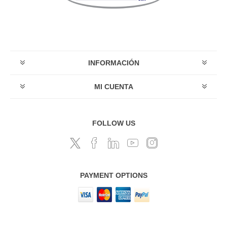
INFORMACIÓN
MI CUENTA
FOLLOW US
PAYMENT OPTIONS