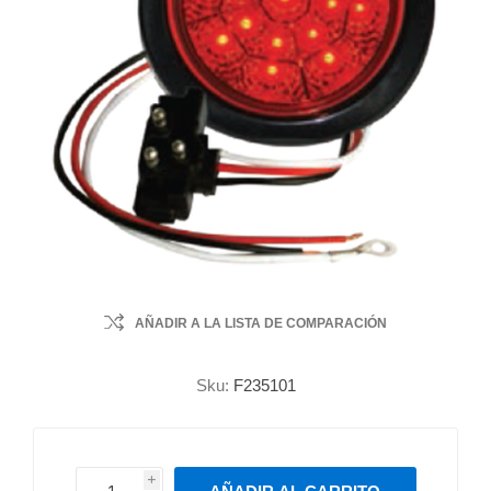
AÑADIR A LA LISTA DE COMPARACIÓN
Sku:
F235101
i