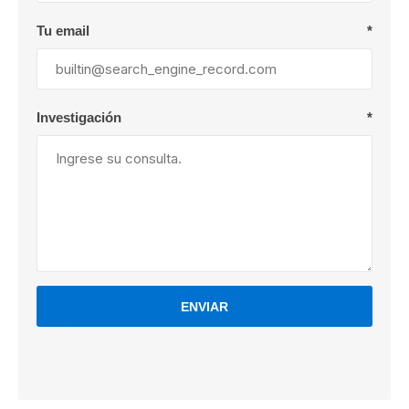
Tu email
*
Investigación
*
ENVIAR