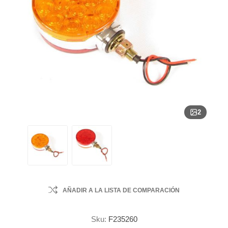
2
AÑADIR A LA LISTA DE COMPARACIÓN
Sku:
F235260