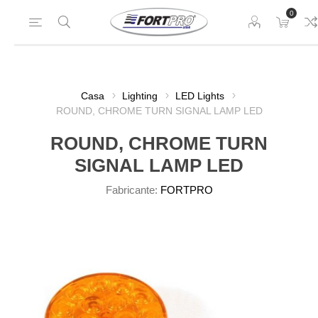
0
Casa
Lighting
LED Lights
ROUND, CHROME TURN SIGNAL LAMP LED
ROUND, CHROME TURN
SIGNAL LAMP LED
Fabricante:
FORTPRO