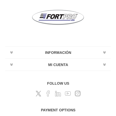
INFORMACIÓN
MI CUENTA
FOLLOW US
PAYMENT OPTIONS