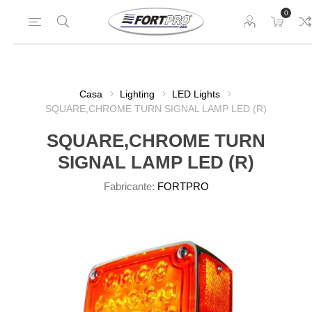
0
Casa
Lighting
LED Lights
SQUARE,CHROME TURN SIGNAL LAMP LED (R)
SQUARE,CHROME TURN
SIGNAL LAMP LED (R)
Fabricante:
FORTPRO