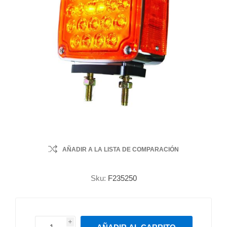
AÑADIR A LA LISTA DE COMPARACIÓN
Sku:
F235250
i