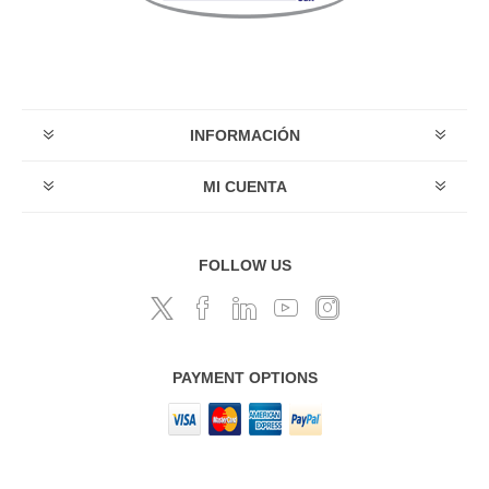
INFORMACIÓN
MI CUENTA
FOLLOW US
PAYMENT OPTIONS