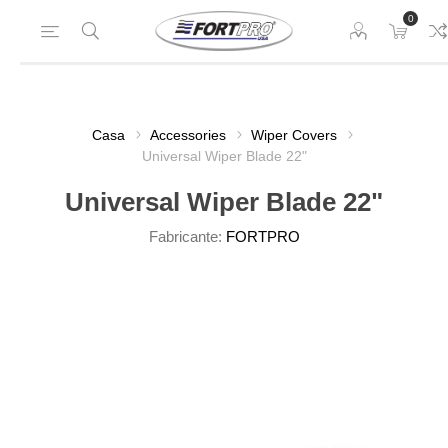
0
Casa
Accessories
Wiper Covers
Universal Wiper Blade 22"
Universal Wiper Blade 22"
Fabricante:
FORTPRO