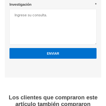
Investigación
*
ENVIAR
Los clientes que compraron este
artículo también compraron