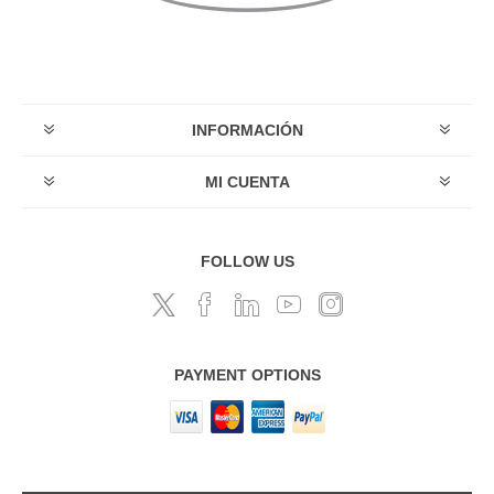
INFORMACIÓN
MI CUENTA
FOLLOW US
PAYMENT OPTIONS