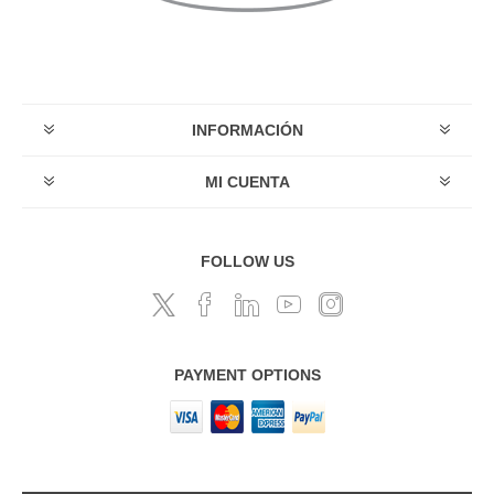
INFORMACIÓN
MI CUENTA
FOLLOW US
PAYMENT OPTIONS