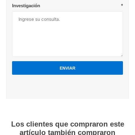
Investigación
*
ENVIAR
Los clientes que compraron este
artículo también compraron