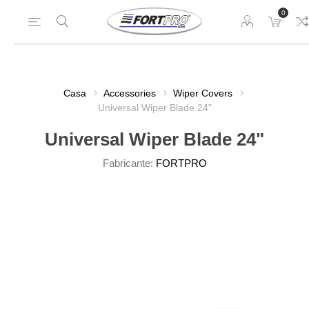
0
Casa
Accessories
Wiper Covers
Universal Wiper Blade 24"
Universal Wiper Blade 24"
Fabricante:
FORTPRO