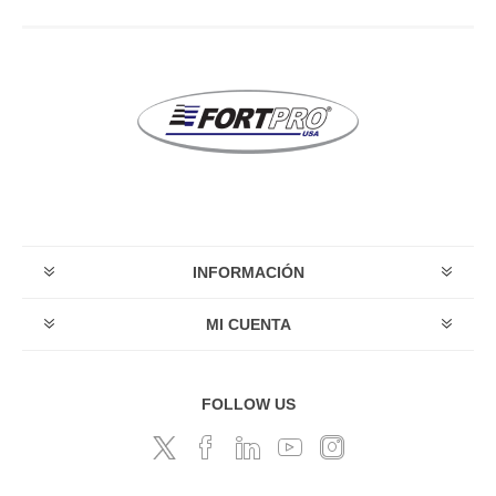
INFORMACIÓN
MI CUENTA
FOLLOW US