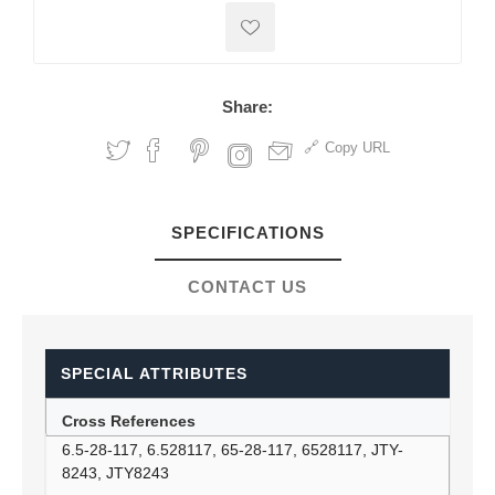
Share:
Copy URL
SPECIFICATIONS
CONTACT US
SPECIAL ATTRIBUTES
Cross References
6.5-28-117, 6.528117, 65-28-117, 6528117, JTY-
8243, JTY8243