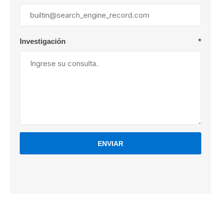
Investigación
*
ENVIAR