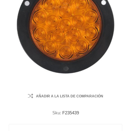
AÑADIR A LA LISTA DE COMPARACIÓN
Sku:
F235439