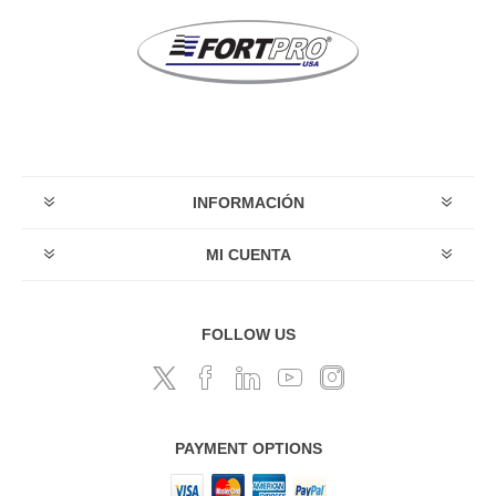
INFORMACIÓN
MI CUENTA
FOLLOW US
PAYMENT OPTIONS