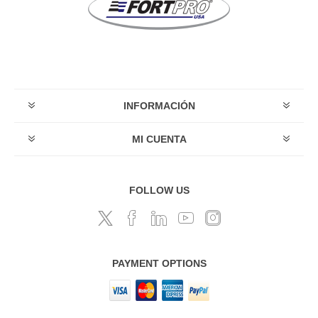
INFORMACIÓN
MI CUENTA
FOLLOW US
PAYMENT OPTIONS