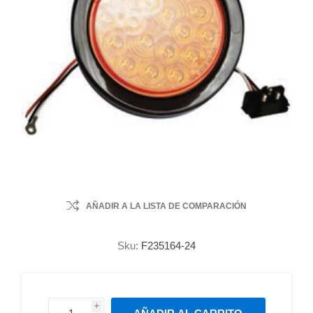
AÑADIR A LA LISTA DE COMPARACIÓN
Sku:
F235164-24
i