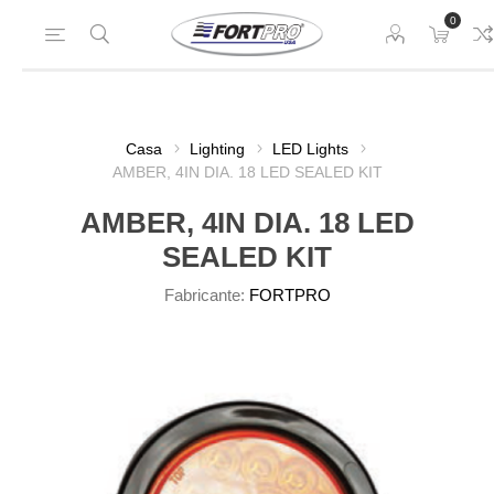
0
Casa
Lighting
LED Lights
AMBER, 4IN DIA. 18 LED SEALED KIT
AMBER, 4IN DIA. 18 LED
SEALED KIT
Fabricante:
FORTPRO