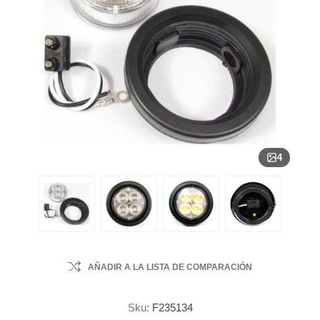
4
AÑADIR A LA LISTA DE COMPARACIÓN
Sku:
F235134