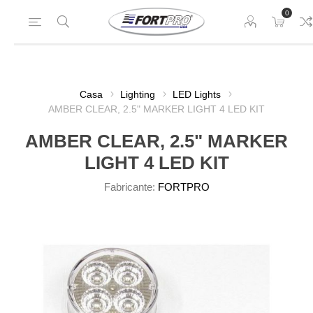
0
Casa
Lighting
LED Lights
AMBER CLEAR, 2.5" MARKER LIGHT 4 LED KIT
AMBER CLEAR, 2.5" MARKER
LIGHT 4 LED KIT
Fabricante:
FORTPRO