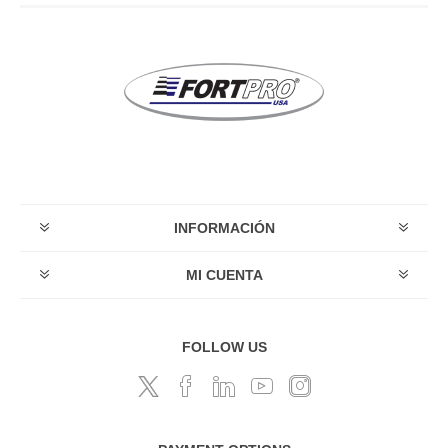
INFORMACIÓN
MI CUENTA
FOLLOW US