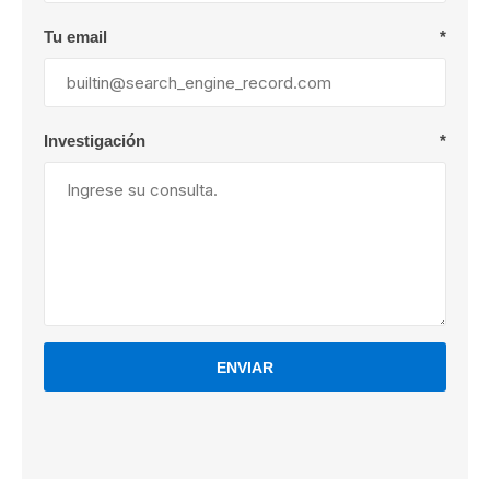
Tu email
*
Investigación
*
ENVIAR