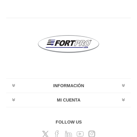
INFORMACIÓN
MI CUENTA
FOLLOW US