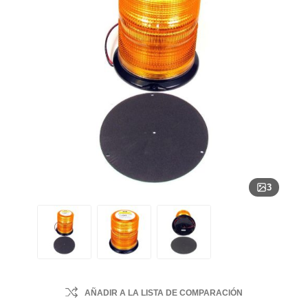
3
AÑADIR A LA LISTA DE COMPARACIÓN