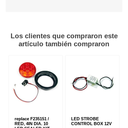
Los clientes que compraron este
artículo también compraron
replace F235151 /
LED STROBE
RED, 4IN DIA. 10
CONTROL BOX 12V