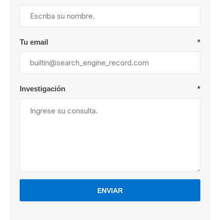
Tu email
*
Investigación
*
ENVIAR