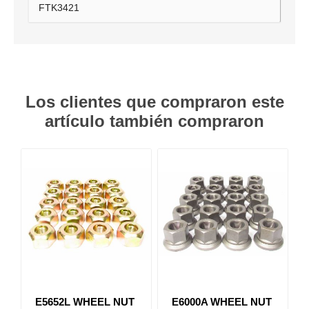
FTK3421
Los clientes que compraron este
artículo también compraron
E5652L WHEEL NUT
E6000A WHEEL NUT