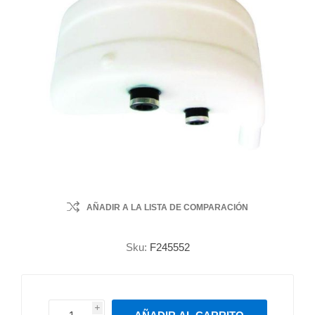
AÑADIR A LA LISTA DE COMPARACIÓN
Sku:
F245552
i