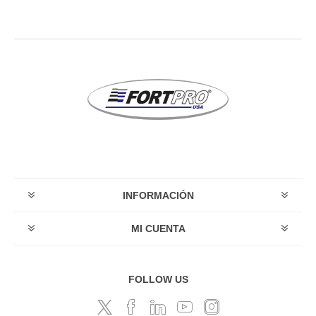
INFORMACIÓN
MI CUENTA
FOLLOW US