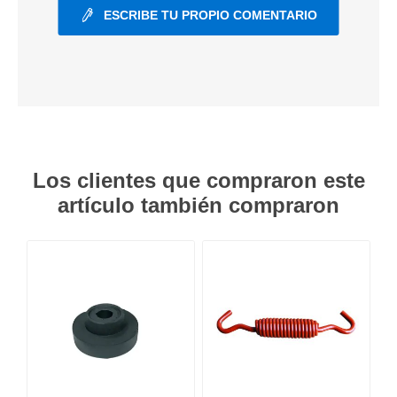
ESCRIBE TU PROPIO COMENTARIO
Los clientes que compraron este
artículo también compraron