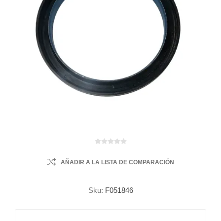
AÑADIR A LA LISTA DE COMPARACIÓN
Sku:
F051846