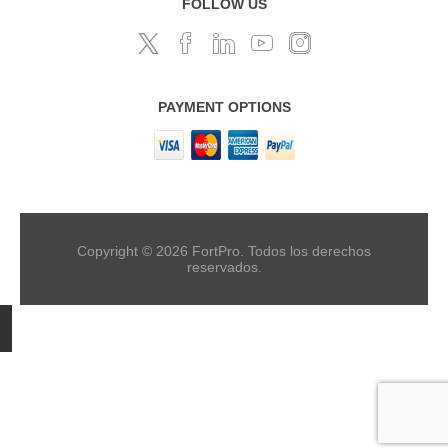
FOLLOW US
PAYMENT OPTIONS
Copyright © 2026 FortPro. Todos los derechos
reservados.