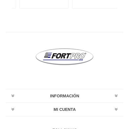
INFORMACIÓN
MI CUENTA