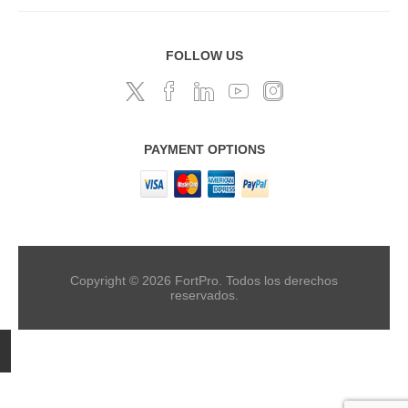
FOLLOW US
PAYMENT OPTIONS
Copyright © 2026 FortPro. Todos los derechos
reservados.