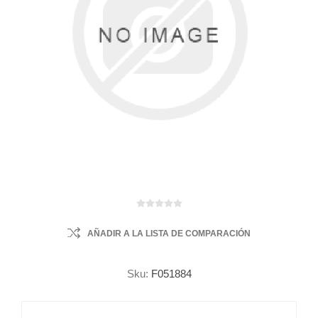
AÑADIR A LA LISTA DE COMPARACIÓN
Sku:
F051884