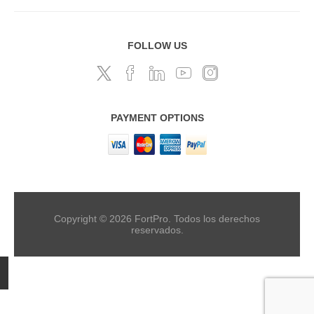
FOLLOW US
PAYMENT OPTIONS
Copyright © 2026 FortPro. Todos los derechos
reservados.