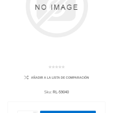
AÑADIR A LA LISTA DE COMPARACIÓN
Sku:
RL-59040