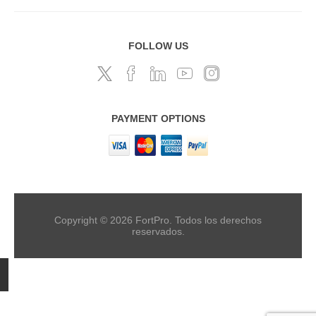
FOLLOW US
PAYMENT OPTIONS
Copyright © 2026 FortPro. Todos los derechos
reservados.