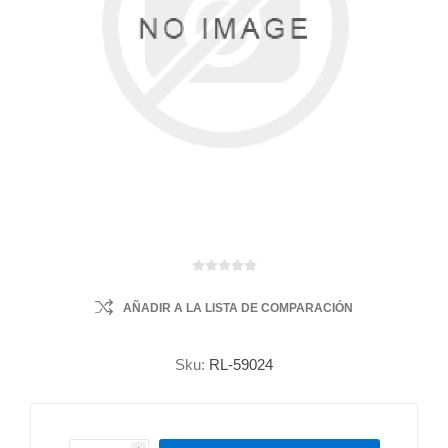
AÑADIR A LA LISTA DE COMPARACIÓN
Sku:
RL-59024