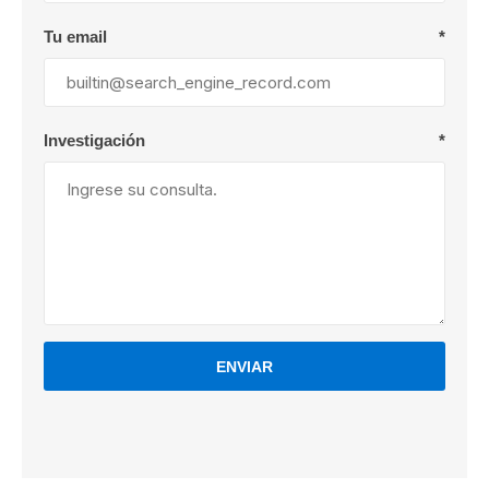
Tu email
*
Investigación
*
ENVIAR