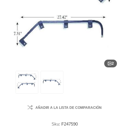
2
AÑADIR A LA LISTA DE COMPARACIÓN
Sku:
F247590