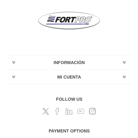
INFORMACIÓN
MI CUENTA
FOLLOW US
PAYMENT OPTIONS