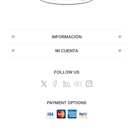
INFORMACIÓN
MI CUENTA
FOLLOW US
PAYMENT OPTIONS