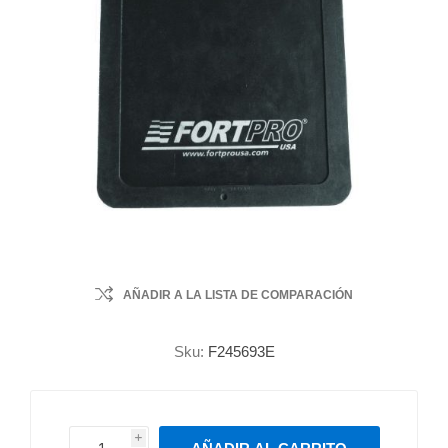
AÑADIR A LA LISTA DE COMPARACIÓN
Sku:
F245693E
i