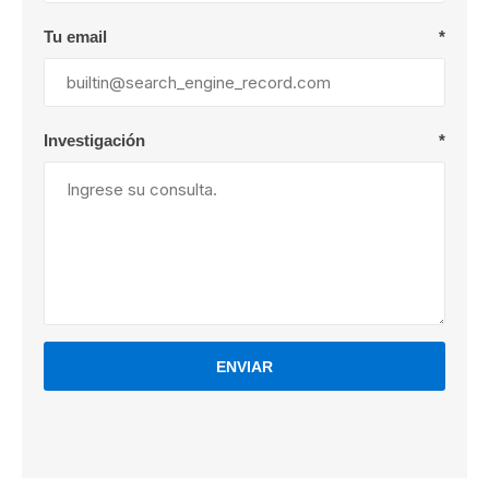
Tu email
*
Investigación
*
ENVIAR