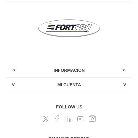
INFORMACIÓN
MI CUENTA
FOLLOW US