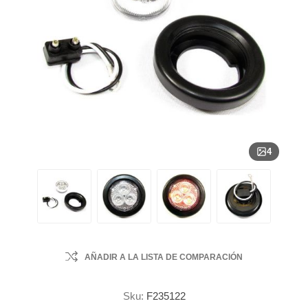
4
AÑADIR A LA LISTA DE COMPARACIÓN
Sku:
F235122