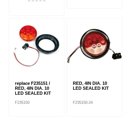
replace F235151 /
RED, 4IN DIA. 10
RED, 4IN DIA. 10
LED SEALED KIT
LED SEALED KIT
F235150
F235150-24