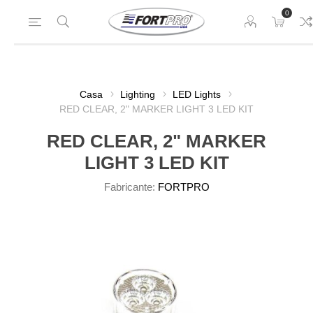
0
Casa
Lighting
LED Lights
RED CLEAR, 2" MARKER LIGHT 3 LED KIT
RED CLEAR, 2" MARKER
LIGHT 3 LED KIT
Fabricante:
FORTPRO